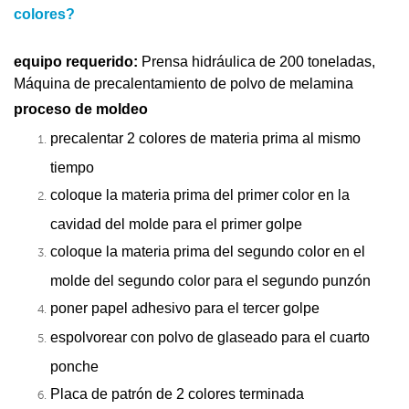
colores?
equipo requerido:
Prensa hidráulica de 200 toneladas,
Máquina de precalentamiento de polvo de melamina
proceso de moldeo
precalentar 2 colores de materia prima al mismo
tiempo
coloque la materia prima del primer color en la
cavidad del molde para el primer golpe
coloque la materia prima del segundo color en el
molde del segundo color para el segundo punzón
poner papel adhesivo para el tercer golpe
espolvorear con polvo de glaseado para el cuarto
ponche
Placa de patrón de 2 colores terminada