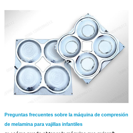
Preguntas frecuentes sobre la máquina de compresión
de melamina para vajillas infantiles