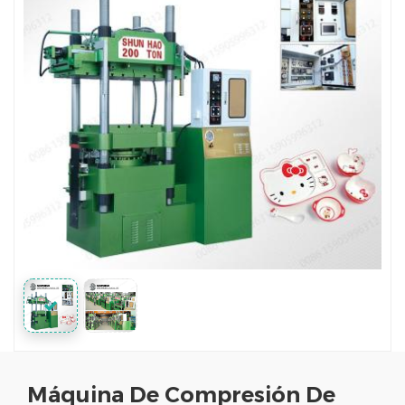
Máquina De Compresión De