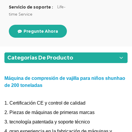
Life-
Servicio de soporte :
time Service
Pregunte Ahora
Categorías De Producto
Máquina de compresión de vajilla para niños shunhao
de 200 toneladas
1. Certificación CE y control de calidad
2.
Piezas de máquinas de primeras marcas
3. tecnología patentada y soporte técnico
4. gran experiencia en la fabricación de máquinas y