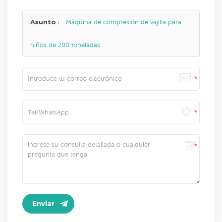
Asunto :
Máquina de compresión de vajilla para
niños de 200 toneladas