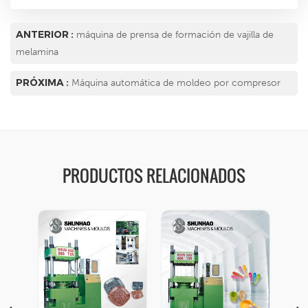
ANTERIOR :
máquina de prensa de formación de vajilla de
melamina
PRÓXIMA :
Máquina automática de moldeo por compresor
PRODUCTOS RELACIONADOS