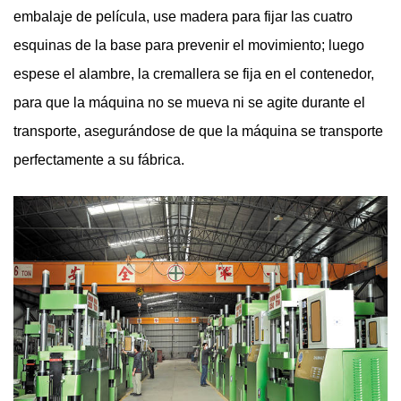
embalaje de película, use madera para fijar las cuatro
esquinas de la base para prevenir el movimiento; luego
espese el alambre, la cremallera se fija en el contenedor,
para que la máquina no se mueva ni se agite durante el
transporte, asegurándose de que la máquina se transporte
perfectamente a su fábrica.