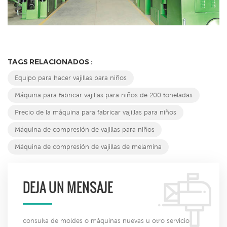
TAGS RELACIONADOS :
Equipo para hacer vajillas para niños
Máquina para fabricar vajillas para niños de 200 toneladas
Precio de la máquina para fabricar vajillas para niños
Máquina de compresión de vajillas para niños
Máquina de compresión de vajillas de melamina
DEJA UN MENSAJE
consulta de moldes o máquinas nuevas u otro servicio