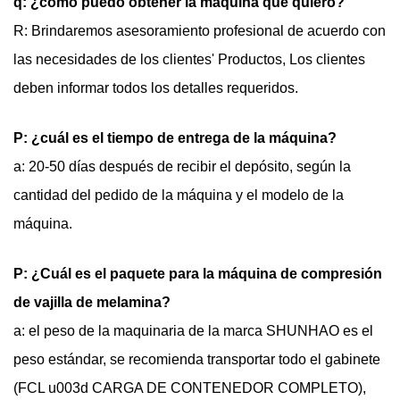
q: ¿cómo puedo obtener la máquina que quiero?
R: Brindaremos asesoramiento profesional de acuerdo con
las necesidades de los clientes' Productos, Los clientes
deben informar todos los detalles requeridos.
P: ¿cuál es el tiempo de entrega de la máquina?
a: 20-50 días después de recibir el depósito, según la
cantidad del pedido de la máquina y el modelo de la
máquina.
P: ¿Cuál es el paquete para la máquina de compresión
de vajilla de melamina?
a: el peso de la maquinaria de la marca SHUNHAO es el
peso estándar, se recomienda transportar todo el gabinete
(FCL u003d CARGA DE CONTENEDOR COMPLETO),