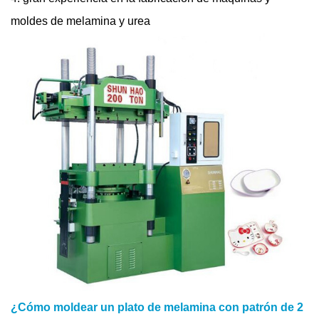
moldes de melamina y urea
¿Cómo moldear un plato de melamina con patrón de 2