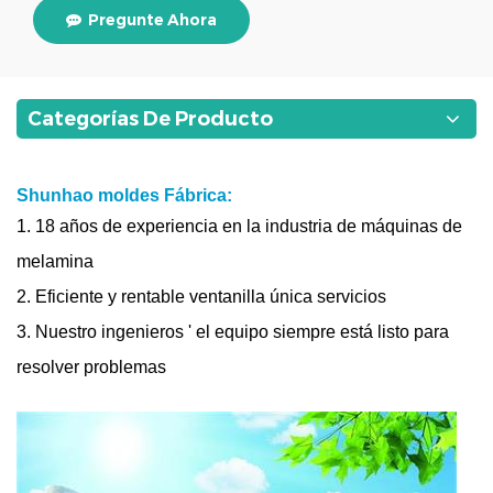
Pregunte Ahora
Categorías De Producto
Shunhao moldes Fábrica:
1. 18 años de experiencia en la industria de máquinas de
melamina
2. Eficiente y rentable ventanilla única servicios
3. Nuestro ingenieros ' el equipo siempre está listo para
resolver problemas