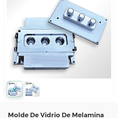
Molde De Vidrio De Melamina