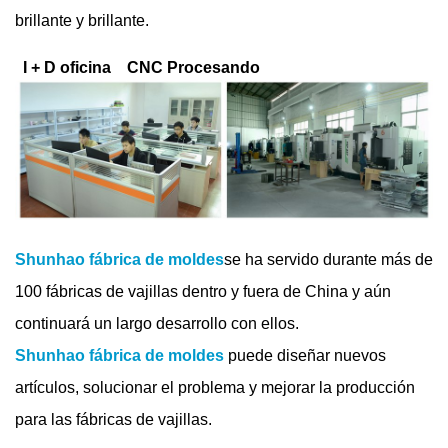
brillante y brillante.
I + D oficina
CNC Procesando
Shunhao fábrica de moldes
se ha servido durante más de
100 fábricas de vajillas dentro y fuera de China y aún
continuará un largo desarrollo con ellos.
Shunhao fábrica de moldes
puede diseñar nuevos
artículos, solucionar el problema y mejorar la producción
para las fábricas de vajillas.