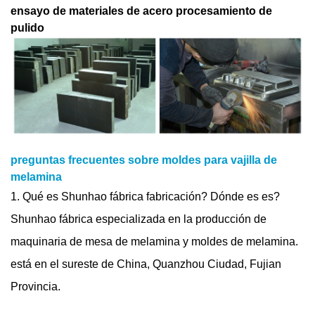
ensayo de materiales de acero
procesamiento de
pulido
preguntas frecuentes sobre moldes para vajilla de
melamina
1. Qué es Shunhao fábrica fabricación? Dónde es es?
Shunhao fábrica especializada en la producción de
maquinaria de mesa de melamina y moldes de melamina.
está en el sureste de China, Quanzhou Ciudad, Fujian
Provincia.