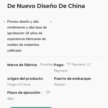
De Nuevo Diseño De China
Preciso diseño y alto
rendimiento y alta tasa de
aprobación
18 años de
experiencia fabricante de
moldes de melamina
calificado
Shunhao
TT Payment, LC
Marca de fábrica:
Pago:
Payment
origen del producto:
Puerto de embarque:
Origin of China
Xiamen
20
Plazo de ejecución：
days