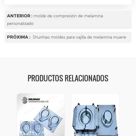
ANTERIOR :
molde de compresión de melamina
personalizado
PRÓXIMA :
Shunhao moldes para vajilla de melamina muere
PRODUCTOS RELACIONADOS