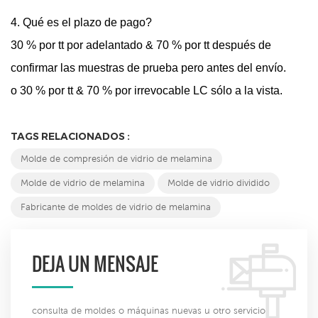
4. Qué es el plazo de pago?
30 % por tt por adelantado & 70 % por tt después de
confirmar las muestras de prueba pero antes del envío.
o 30 % por tt & 70 % por irrevocable LC sólo a la vista.
TAGS RELACIONADOS :
Molde de compresión de vidrio de melamina
Molde de vidrio de melamina
Molde de vidrio dividido
Fabricante de moldes de vidrio de melamina
DEJA UN MENSAJE
consulta de moldes o máquinas nuevas u otro servicio