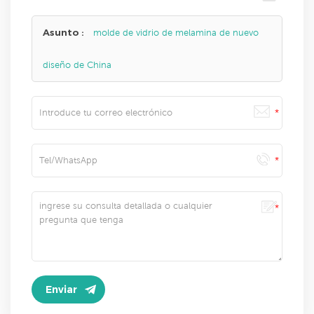
Asunto :
molde de vidrio de melamina de nuevo
diseño de China