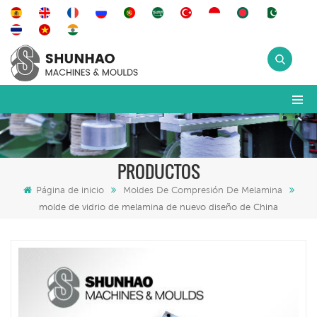
PRODUCTOS
Página de inicio
Moldes De Compresión De Melamina
molde de vidrio de melamina de nuevo diseño de China