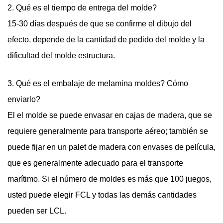
2. Qué es el tiempo de entrega del molde?
15-30 días después de que se confirme el dibujo del
efecto, depende de la cantidad de pedido del molde y la
dificultad del molde estructura.
3. Qué es el embalaje de melamina moldes? Cómo
enviarlo?
El el molde se puede envasar en cajas de madera, que se
requiere generalmente para transporte aéreo; también se
puede fijar en un palet de madera con envases de película,
que es generalmente adecuado para el transporte
marítimo. Si el número de moldes es más que 100 juegos,
usted puede elegir FCL y todas las demás cantidades
pueden ser LCL.