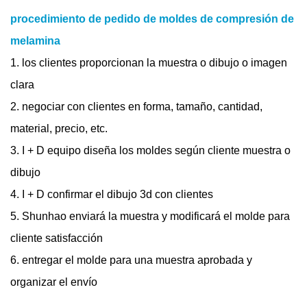
procedimiento de pedido de moldes de compresión de
melamina
1.
los clientes proporcionan la muestra o dibujo o imagen
clara
2. negociar con clientes en forma, tamaño, cantidad,
material, precio, etc.
3. I + D equipo diseña los moldes según cliente muestra o
dibujo
4. I + D confirmar el dibujo 3d con clientes
5. Shunhao enviará la muestra y modificará el molde para
cliente satisfacción
6. entregar el molde para una muestra aprobada y
organizar el envío