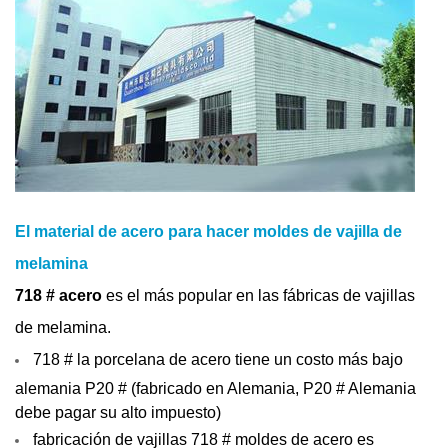
El material de acero para hacer moldes de vajilla de
melamina
718 # acero
es el más popular en las fábricas de vajillas
de melamina.
718 # la porcelana de acero tiene un costo más bajo
alemania P20 # (fabricado en Alemania, P20 # Alemania
debe pagar su alto impuesto)
fabricación de vajillas 718 # moldes de acero es