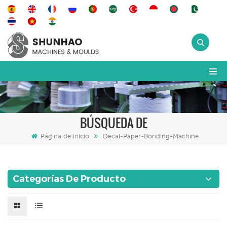
BÚSQUEDA DE
Página de inicio
Decal-Paper-Bonding-Machine
Categorías De Producto