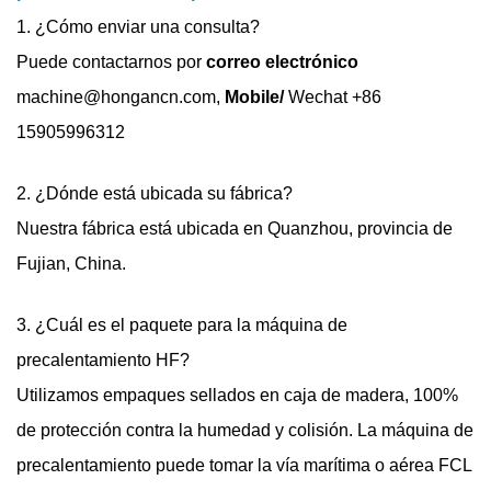
1. ¿Cómo enviar una consulta?
Puede contactarnos por
correo electrónico
machine@hongancn.com,
Mobile/
Wechat +86
15905996312
2. ¿Dónde está ubicada su fábrica?
Nuestra fábrica está ubicada en Quanzhou, provincia de
Fujian, China.
3. ¿Cuál es el paquete para la máquina de
precalentamiento HF?
Utilizamos empaques sellados en caja de madera, 100%
de protección contra la humedad y colisión. La máquina de
precalentamiento puede tomar la vía marítima o aérea FCL