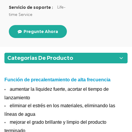
Life-
Servicio de soporte :
time Service
Pregunte Ahora
Categorías De Producto
Función de precalentamiento de alta frecuencia
aumentar la liquidez fuerte, acortar el tiempo de
lanzamiento
eliminar el estrés en los materiales, eliminando las
líneas de agua
mejorar el grado brillante y limpio del producto
terminado