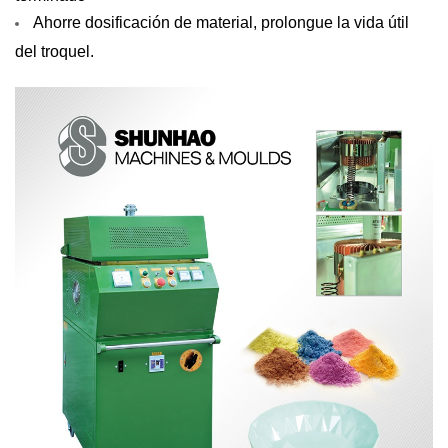
Ahorre dosificación de material, prolongue la vida útil
del troquel.