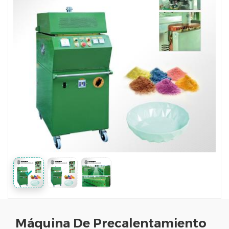
Máquina De Precalentamiento