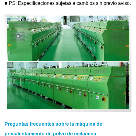
■ PS: Especificaciones sujetas a cambios sin previo aviso.
Preguntas frecuentes sobre la máquina de
precalentamiento de polvo de melamina