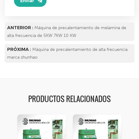
ANTERIOR :
Máquina de precalentamiento de melamina de
alta frecuencia de 5KW 7KW 10 KW
PRÓXIMA :
Máquina de precalentamiento de alta frecuencia
marca shunhao
PRODUCTOS RELACIONADOS