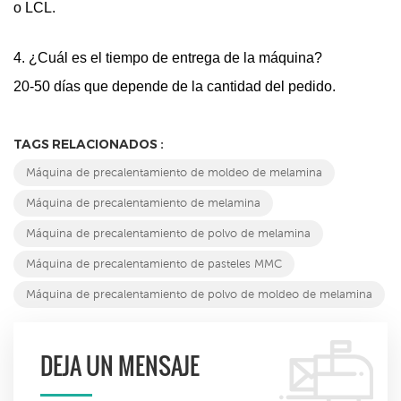
o LCL.
4. ¿Cuál es el tiempo de entrega de la máquina?
20-50 días que depende de la cantidad del pedido.
TAGS RELACIONADOS :
Máquina de precalentamiento de moldeo de melamina
Máquina de precalentamiento de melamina
Máquina de precalentamiento de polvo de melamina
Máquina de precalentamiento de pasteles MMC
Máquina de precalentamiento de polvo de moldeo de melamina
DEJA UN MENSAJE