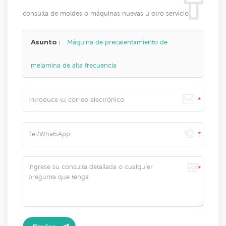
consulta de moldes o máquinas nuevas u otro servicio
Asunto :
Máquina de precalentamiento de
melamina de alta frecuencia