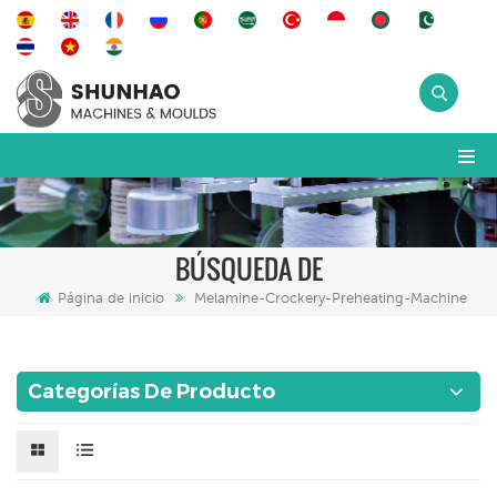
BÚSQUEDA DE
Página de inicio
Melamine-Crockery-Preheating-Machine
Categorías De Producto