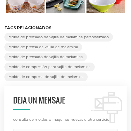
TAGS RELACIONADOS :
Molde de prensado de vajilla de melamina personalizado
Molde de prensa de vajilla de melamina
Molde de prensado de vajilla de melamina
Molde de compresión para vajilla de melamina
Molde de compresa de vajilla de melamina
DEJA UN MENSAJE
consulta de moldes o máquinas nuevas u otro servicio