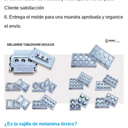
Cliente satisfacción
6. Entrega el molde para una muestra aprobada y organice
el envío.
¿Es la vajilla de melamina tóxico?