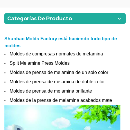
Categorías De Producto
Shunhao Molds Factory está haciendo todo tipo de
moldes.
:
Moldes de compresas normales de melamina
Split Melamine Press Moldes
Moldes de prensa de melamina de un solo color
Moldes de prensa de melamina de doble color
Moldes de prensa de melamina brillante
Moldes de la prensa de melamina acabados mate