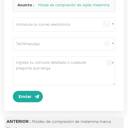
Asunto :
Molde de compresión de vajilla melamina
ANTERIOR :
Moldes de compresión de melamina marca