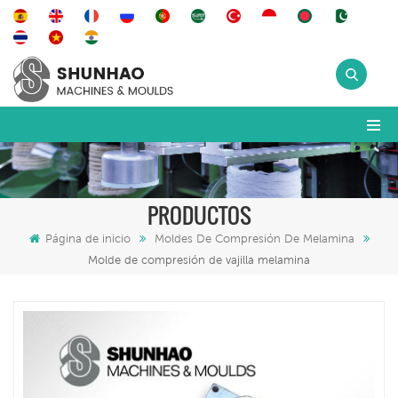
PRODUCTOS
Página de inicio
Moldes De Compresión De Melamina
Molde de compresión de vajilla melamina