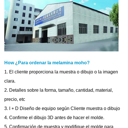
How ¿Para ordenar la melamina moho?
1. El cliente proporciona la muestra o dibujo o la imagen
clara.
2. Detalles sobre la forma, tamaño, cantidad, material,
precio, etc
3. I + D Diseño de equipo según Cliente muestra o dibujo
4. Confirme el dibujo 3D antes de hacer el molde.
5. Confirmación de muestra y modifique el molde para