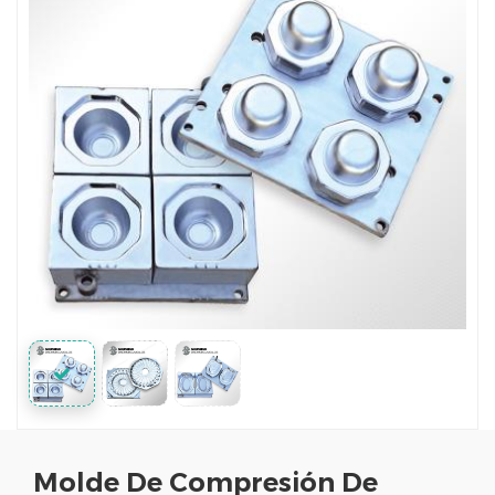
Molde De Compresión De