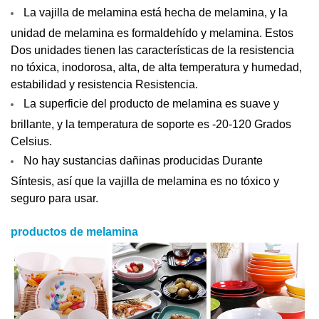
La vajilla de melamina está hecha de melamina, y la
unidad de melamina es formaldehído y melamina. Estos
Dos unidades tienen las características de la resistencia
no tóxica, inodorosa, alta, de alta temperatura y humedad,
estabilidad y resistencia Resistencia.
La superficie del producto de melamina es suave y
brillante, y la temperatura de soporte es -20-120 Grados
Celsius.
No hay sustancias dañinas producidas Durante
Síntesis, así que la vajilla de melamina es no tóxico y
seguro para usar.
productos de melamina