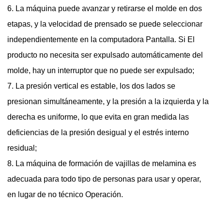
6. La máquina puede avanzar y retirarse el molde en dos
etapas, y la velocidad de prensado se puede seleccionar
independientemente en la computadora Pantalla. Si El
producto no necesita ser expulsado automáticamente del
molde, hay un interruptor que no puede ser expulsado;
7. La presión vertical es estable, los dos lados se
presionan simultáneamente, y la presión a la izquierda y la
derecha es uniforme, lo que evita en gran medida las
deficiencias de la presión desigual y el estrés interno
residual;
8. La máquina de formación de vajillas de melamina es
adecuada para todo tipo de personas para usar y operar,
en lugar de no técnico Operación.