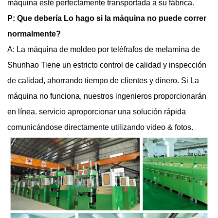
máquina esté perfectamente transportada a su fábrica.
P: Que debería Lo hago si la máquina no puede correr
normalmente?
A: La máquina de moldeo por teléfrafos de melamina de
Shunhao Tiene un estricto control de calidad y inspección
de calidad, ahorrando tiempo de clientes y dinero. Si La
máquina no funciona, nuestros ingenieros proporcionarán
en línea.
servicio a
proporcionar una solución rápida
comunicándose directamente utilizando video & fotos.