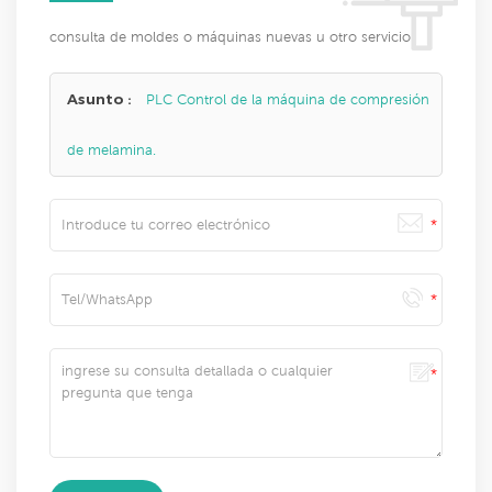
consulta de moldes o máquinas nuevas u otro servicio
Asunto :
PLC Control de la máquina de compresión
de melamina.