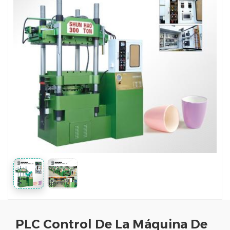
PLC Control De La Máquina De