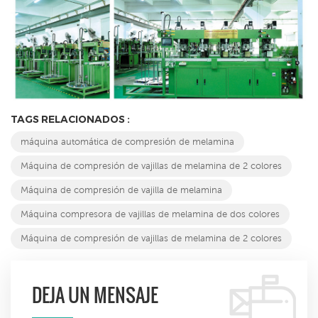
TAGS RELACIONADOS :
máquina automática de compresión de melamina
Máquina de compresión de vajillas de melamina de 2 colores
Máquina de compresión de vajilla de melamina
Máquina compresora de vajillas de melamina de dos colores
Máquina de compresión de vajillas de melamina de 2 colores
DEJA UN MENSAJE