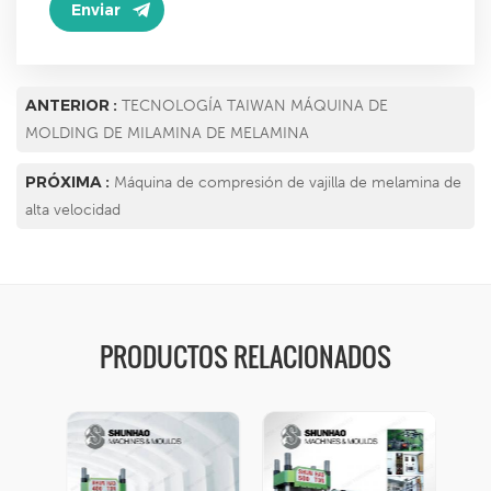
ANTERIOR :
TECNOLOGÍA TAIWAN MÁQUINA DE
MOLDING DE MILAMINA DE MELAMINA
PRÓXIMA :
Máquina de compresión de vajilla de melamina de
alta velocidad
PRODUCTOS RELACIONADOS