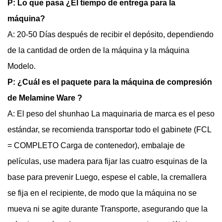
P: Lo que pasa ¿El tiempo de entrega para la
máquina?
A: 20-50 Días después de recibir el depósito, dependiendo
de la cantidad de orden de la máquina y la máquina
Modelo.
P: ¿Cuál es el paquete para la máquina de compresión
de Melamine Ware ?
A: El peso del shunhao La maquinaria de marca es el peso
estándar, se recomienda transportar todo el gabinete (FCL
= COMPLETO Carga de contenedor), embalaje de
películas, use madera para fijar las cuatro esquinas de la
base para prevenir Luego, espese el cable, la cremallera
se fija en el recipiente, de modo que la máquina no se
mueva ni se agite durante Transporte, asegurando que la