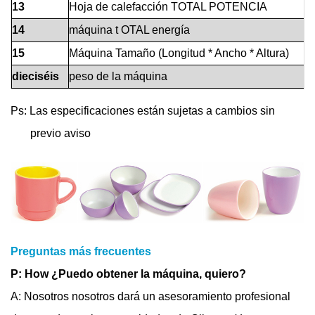
13
Hoja de calefacción TOTAL POTENCIA
14
máquina t
OTAL energía
15
Máquina Tamaño (Longitud * Ancho * Altura)
dieciséis
peso de la máquina
Ps: Las especificaciones están sujetas a cambios sin
previo aviso
Preguntas más frecuentes
P: How ¿Puedo obtener la máquina, quiero?
A: Nosotros nosotros dará un asesoramiento profesional