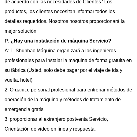
de acuerdo con las necesidades de Clientes ' Los
productos, los clientes necesitan informar todos los
detalles requeridos. Nosotros nosotros proporcionará la
mejor solución
P: ¿Hay una instalación de máquina Servicio?
A: 1. Shunhao Máquina organizará a los ingenieros
profesionales para instalar la máquina de forma gratuita en
su fábrica (Usted, solo debe pagar por el viaje de ida y
vuelta, hotel)
2. Organice personal profesional para entrenar métodos de
operación de la máquina y métodos de tratamiento de
emergencia gratis
3. proporcionar al extranjero postventa Servicio,
Orientación de video en línea y respuesta.