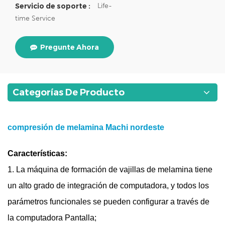
Life-
Servicio de soporte :
time Service
Pregunte Ahora
Categorías De Producto
compresión de melamina Machi
nordeste
Características:
1. La máquina de formación de vajillas de melamina tiene
un alto grado de integración de computadora, y todos los
parámetros funcionales se pueden configurar a través de
la computadora Pantalla;