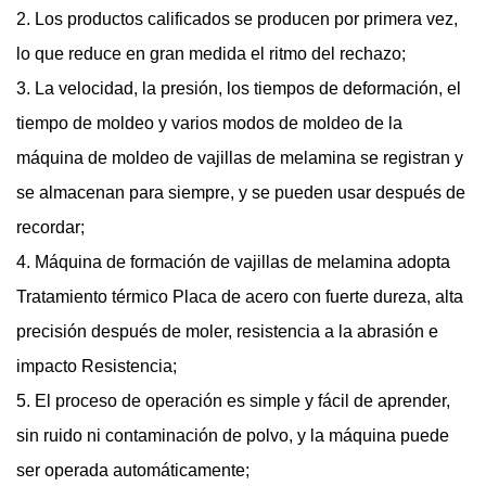
2. Los productos calificados se producen por primera vez,
lo que reduce en gran medida el ritmo del rechazo;
3. La velocidad, la presión, los tiempos de deformación, el
tiempo de moldeo y varios modos de moldeo de la
máquina de moldeo de vajillas de melamina se registran y
se almacenan para siempre, y se pueden usar después de
recordar;
4. Máquina de formación de vajillas de melamina adopta
Tratamiento térmico Placa de acero con fuerte dureza, alta
precisión después de moler, resistencia a la abrasión e
impacto Resistencia;
5. El proceso de operación es simple y fácil de aprender,
sin ruido ni contaminación de polvo, y la máquina puede
ser operada automáticamente;