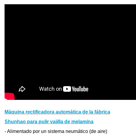
Máquina rectificadora automática de la fábrica
Shunhao para pulir vajilla de melamina
- Alimentado por un sistema neumático (de aire)