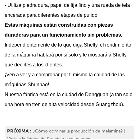
- Utiliza piedra dura, papel de lija fino y una rueda de tela
encerada para diferentes etapas de pulido.
Estas máquinas están construidas con piezas
duraderas para un funcionamiento sin problemas.
Independientemente de lo que diga Shelly, el rendimiento
de la máquina hablará por sí solo y le mostrará a Shelly
qué decirles a los clientes.
¡Ven a ver y a comprobar por ti mismo la calidad de las
máquinas Shunhao!
Nuestra fábrica está en la ciudad de Dongguan (a tan solo
una hora en tren de alta velocidad desde Guangzhou).
PRÓXIMA :
¿Cómo dominar la producción de melamina? |
Visita a la fábrica de Shunhao y soluciones