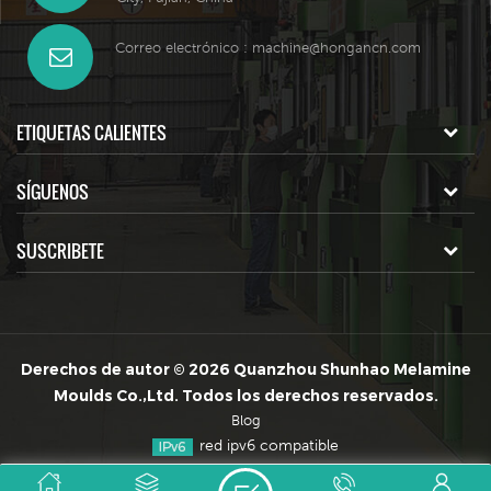
Correo electrónico :
machine@hongancn.com
ETIQUETAS CALIENTES
SÍGUENOS
SUSCRIBETE
Derechos de autor © 2026 Quanzhou Shunhao Melamine
Moulds Co.,Ltd. Todos los derechos reservados.
Blog
red ipv6 compatible