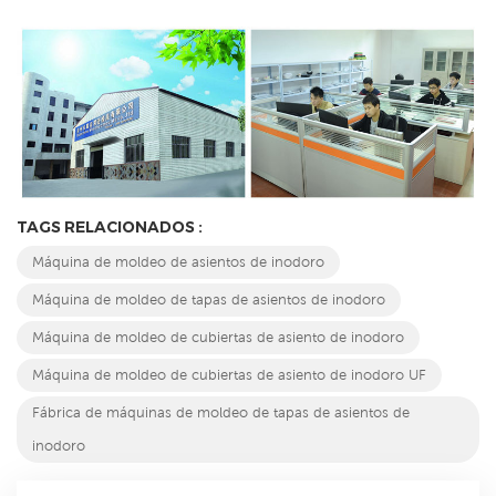
TAGS RELACIONADOS :
Máquina de moldeo de asientos de inodoro
Máquina de moldeo de tapas de asientos de inodoro
Máquina de moldeo de cubiertas de asiento de inodoro
Máquina de moldeo de cubiertas de asiento de inodoro UF
Fábrica de máquinas de moldeo de tapas de asientos de
inodoro