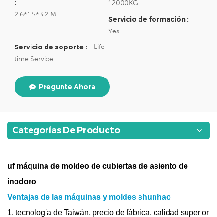
:
12000KG
2.6*1.5*3.2 M
Servicio de formación :
Yes
Life-
Servicio de soporte :
time Service
Pregunte Ahora
Categorías De Producto
uf máquina de moldeo de cubiertas de asiento de
inodoro
Ventajas de las máquinas y moldes shunhao
1. tecnología de Taiwán, precio de fábrica, calidad superior