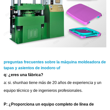
preguntas frecuentes sobre la máquina moldeadora de
tapas y asientos de inodoro uf
q: ¿eres una fábrica?
a: si. shunhao tiene más de 20 años de experiencia y un
equipo técnico y de ingenieros profesionales.
P: ¿Proporciona un equipo completo de línea de