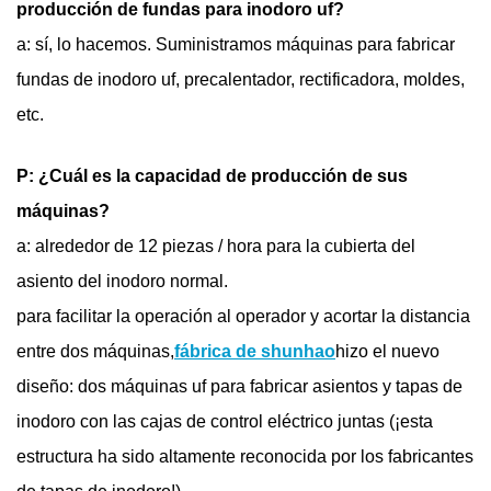
producción de fundas para inodoro uf?
a: sí, lo hacemos. Suministramos máquinas para fabricar
fundas de inodoro uf, precalentador, rectificadora, moldes,
etc.
P: ¿Cuál es la capacidad de producción de sus
máquinas?
a: alrededor de 12 piezas / hora para la cubierta del
asiento del inodoro normal.
para facilitar la operación al operador y acortar la distancia
entre dos máquinas,
fábrica de shunhao
hizo el nuevo
diseño: dos máquinas uf para fabricar asientos y tapas de
inodoro con las cajas de control eléctrico juntas (¡esta
estructura ha sido altamente reconocida por los fabricantes