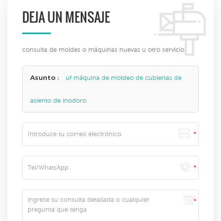
DEJA UN MENSAJE
consulta de moldes o máquinas nuevas u otro servicio
Asunto :
uf máquina de moldeo de cubiertas de
asiento de inodoro