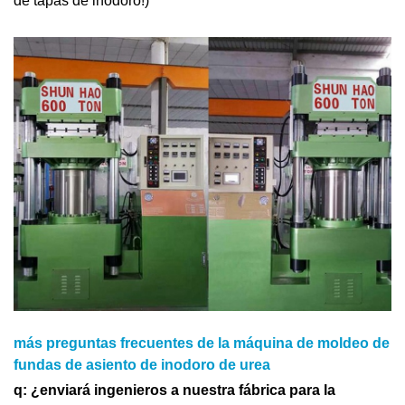
de tapas de inodoro!)
más preguntas frecuentes de la máquina de moldeo de
fundas de asiento de inodoro de urea
q: ¿enviará ingenieros a nuestra fábrica para la