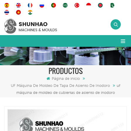
PRODUCTOS
Página de inicio
UF Máquina De Moldeo De Tapa De Asiento De Inodoro
uf
máquina de moldeo de cubiertas de asiento de inodoro