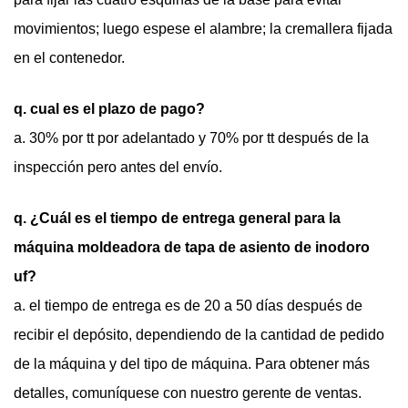
movimientos; luego espese el alambre; la cremallera fijada
en el contenedor.
q. cual es el plazo de pago?
a. 30% por tt por adelantado y 70% por tt después de la
inspección pero antes del envío.
q. ¿Cuál es el tiempo de entrega general para la
máquina moldeadora de tapa de asiento de inodoro
uf?
a. el tiempo de entrega es de 20 a 50 días después de
recibir el depósito, dependiendo de la cantidad de pedido
de la máquina y del tipo de máquina. Para obtener más
detalles, comuníquese con nuestro gerente de ventas.