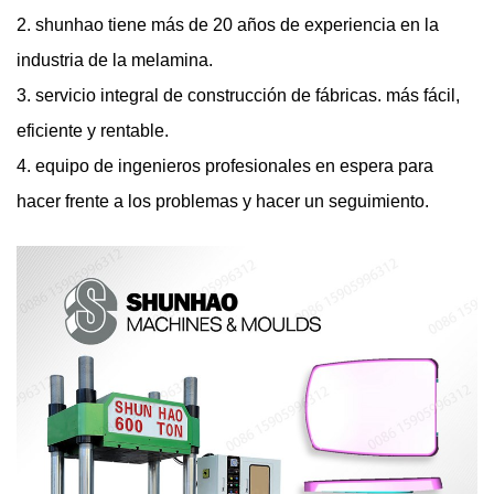
2. shunhao tiene más de 20 años de experiencia en la
industria de la melamina.
3. servicio integral de construcción de fábricas. más fácil,
eficiente y rentable.
4. equipo de ingenieros profesionales en espera para
hacer frente a los problemas y hacer un seguimiento.