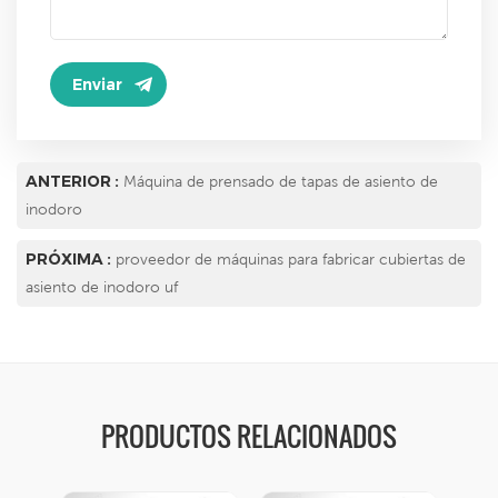
ANTERIOR :
Máquina de prensado de tapas de asiento de
inodoro
PRÓXIMA :
proveedor de máquinas para fabricar cubiertas de
asiento de inodoro uf
PRODUCTOS RELACIONADOS