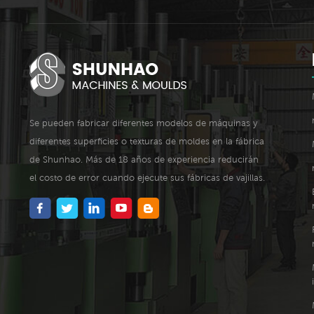
Se pueden fabricar diferentes modelos de máquinas y
diferentes superficies o texturas de moldes en la fábrica
de Shunhao. Más de 18 años de experiencia reducirán
el costo de error cuando ejecute sus fábricas de vajillas.