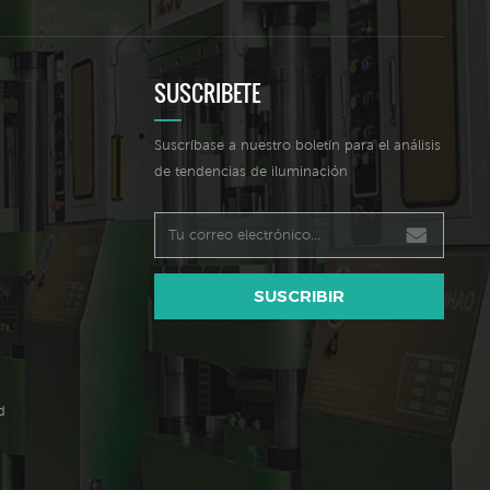
SUSCRIBETE
Suscríbase a nuestro boletín para el análisis
de tendencias de iluminación
SUSCRIBIR
d