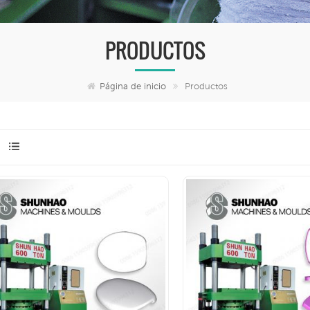
PRODUCTOS
Página de inicio
Productos