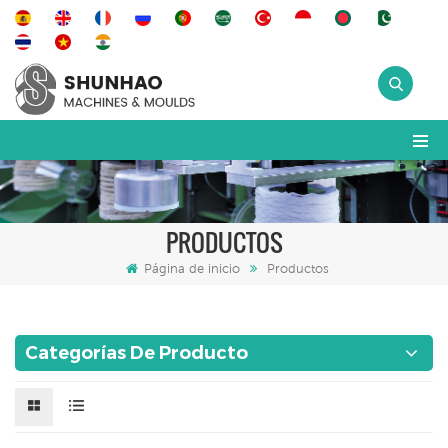
PRODUCTOS
Página de inicio
Productos
Categorías De Producto