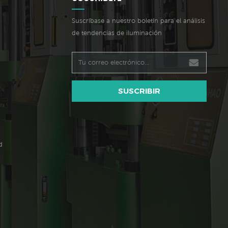
Suscríbase a nuestro boletín para el análisis
de tendencias de iluminación
SUSCRIBIR
d