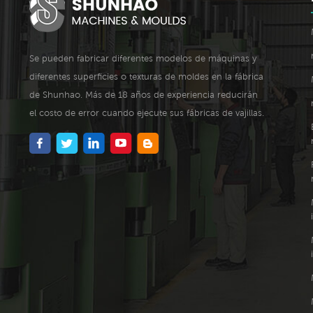
Se pueden fabricar diferentes modelos de máquinas y
diferentes superficies o texturas de moldes en la fábrica
de Shunhao. Más de 18 años de experiencia reducirán
el costo de error cuando ejecute sus fábricas de vajillas.