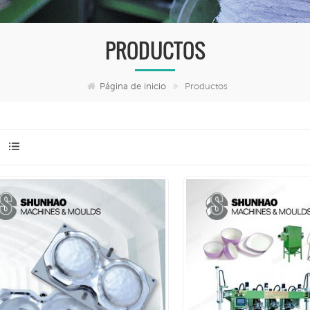
PRODUCTOS
Página de inicio
Productos