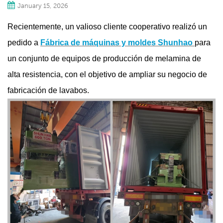
January 15, 2026
Recientemente, un valioso cliente cooperativo realizó un
pedido a
Fábrica de máquinas y moldes Shunhao
para
un conjunto de equipos de producción de melamina de
alta resistencia, con el objetivo de ampliar su negocio de
fabricación de lavabos.