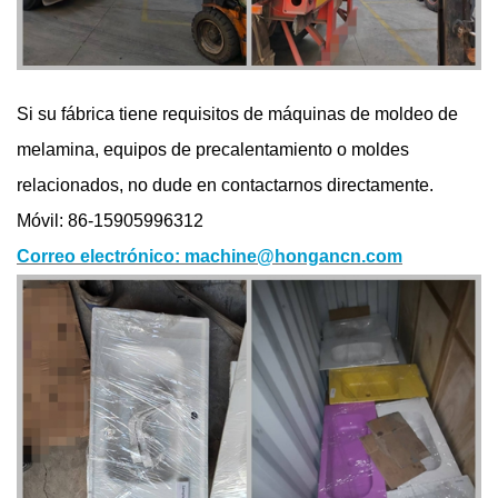
Si su fábrica tiene requisitos de máquinas de moldeo de
melamina, equipos de precalentamiento o moldes
relacionados, no dude en contactarnos directamente.
Móvil: 86-15905996312
Correo electrónico: machine@hongancn.com