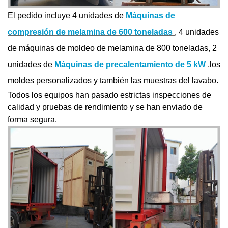
El pedido incluye 4 unidades de
Máquinas de
compresión de melamina de 600 toneladas
, 4 unidades
de máquinas de moldeo de melamina de 800 toneladas, 2
unidades de
Máquinas de precalentamiento de 5 kW
,los
moldes personalizados y también las muestras del lavabo.
Todos los equipos han pasado estrictas inspecciones de
calidad y pruebas de rendimiento y se han enviado de
forma segura.