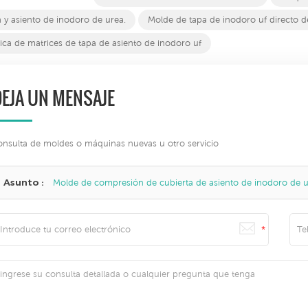
 y asiento de inodoro de urea.
Molde de tapa de inodoro uf directo d
ica de matrices de tapa de asiento de inodoro uf
DEJA UN MENSAJE
onsulta de moldes o máquinas nuevas u otro servicio
Asunto :
Molde de compresión de cubierta de asiento de inodoro de 