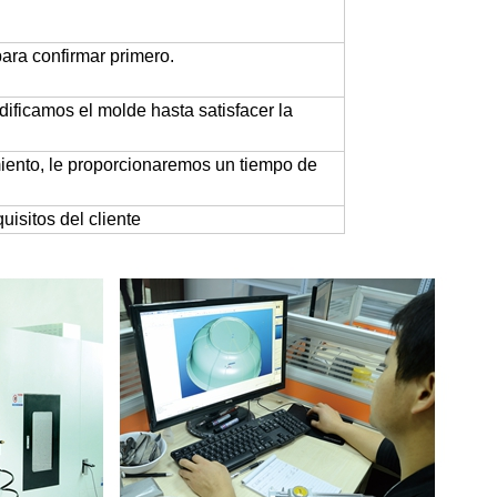
ara confirmar primero.
dificamos el molde hasta satisfacer la
iento, le proporcionaremos un tiempo de
uisitos del cliente