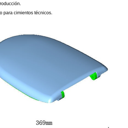
roducción.
o para cimientos técnicos.