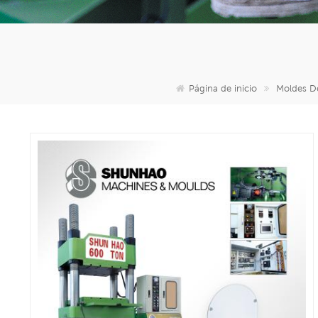
Página de inicio
Moldes De