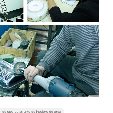
l de tapa de asiento de inodoro de urea