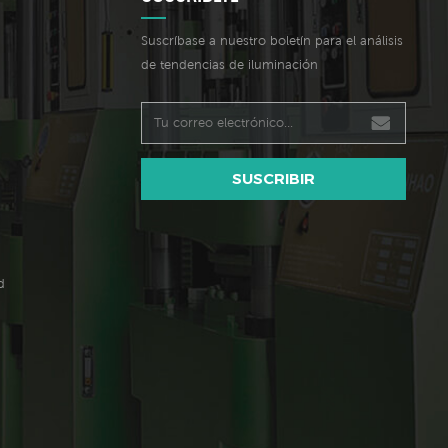
Suscríbase a nuestro boletín para el análisis
de tendencias de iluminación
SUSCRIBIR
d