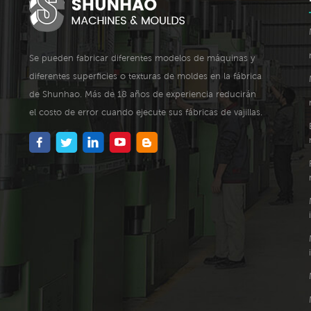
Se pueden fabricar diferentes modelos de máquinas y
diferentes superficies o texturas de moldes en la fábrica
de Shunhao. Más de 18 años de experiencia reducirán
el costo de error cuando ejecute sus fábricas de vajillas.