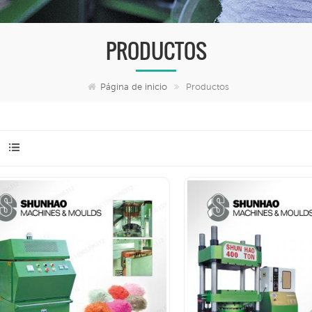
PRODUCTOS
Página de inicio
Productos